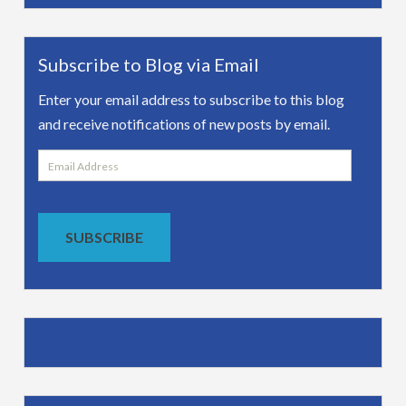
Subscribe to Blog via Email
Enter your email address to subscribe to this blog
and receive notifications of new posts by email.
Email
Address
SUBSCRIBE