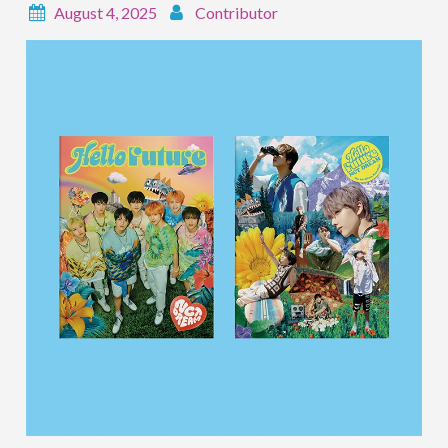
August 4, 2025
Contributor