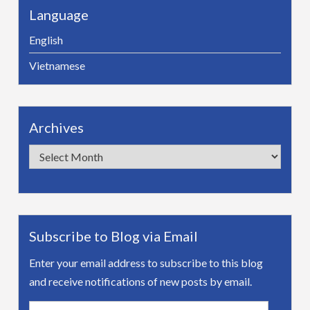
Language
English
Vietnamese
Archives
Archives
Subscribe to Blog via Email
Enter your email address to subscribe to this blog
and receive notifications of new posts by email.
Email