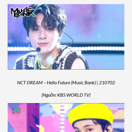
NCT DREAM – Hello Future (Music Bank) | 210702
(Nguồn: KBS WORLD TV)