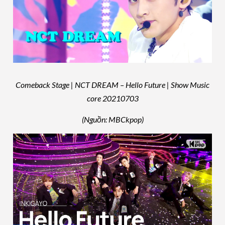
Comeback Stage | NCT DREAM – Hello Future | Show Music
core 20210703
(Nguồn: MBCkpop)