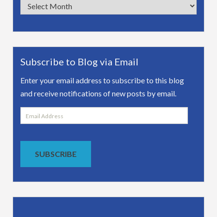
Archives
Subscribe to Blog via Email
Enter your email address to subscribe to this blog
and receive notifications of new posts by email.
Email
Address
SUBSCRIBE