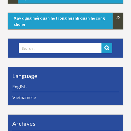
Xây dựng mối quan hệ trong ngành quan hệ công
chúng
Search
for:
Language
English
Vietnamese
Archives