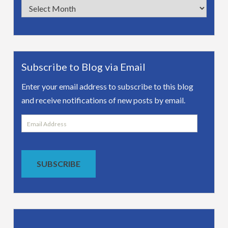
Archives
Subscribe to Blog via Email
Enter your email address to subscribe to this blog
and receive notifications of new posts by email.
Email
Address
SUBSCRIBE