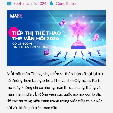
September 5, 2024
Contributor
Mỗi một mùa Thế vận hội diễn ra, thảo luận xã hội lại trở
nên ‘nóng’ hơn bao giờ hết. Thế vận hội Olympics Paris
mới đây không chỉ có những màn thi đấu căng thẳng và
mãn nhãn giữa vận động viên các quốc gia mà còn là dịp
để các thương hiệu cạnh tranh trong việc tiếp thị và kết
nối với khán giả trên toàn cầu.