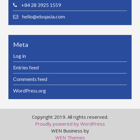
+84 28 3925 1559
hello@eloqasia.com
Meta
Log in
Entries feed
Comments feed
WordPress.org
Copyright 2019. All rights reserved.
Proudly powered by WordPress
WEN Business by
WEN Themes