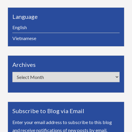
Language
English
Vietnamese
Archives
Archives
Subscribe to Blog via Email
Enter your email address to subscribe to this blog
and receive notifications of new posts by email.