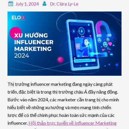
July 1, 2024
Dr. Clāra Ly-Le
Thị trường influencer marketing đang ngày càng phát
triển, đặc biệt là trong thị trường châu Á đầy năng động.
Bước vào năm 2024, các marketer cần trang bị cho mình
hiểu biết về những xu hướng và mẹo mang tính chiến
lược để có thể chinh phục hoàn toàn sức mạnh của các
influencer.
Hội thảo trực tuyến về Influencer Marketing