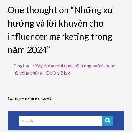
One thought on “Những xu
hướng và lời khuyên cho
influencer marketing trong
năm 2024”
Pingback:
Xây dựng mối quan hệ trong ngành quan
hệ công chúng - EloQ's Blog
Comments are closed.
Search
for: