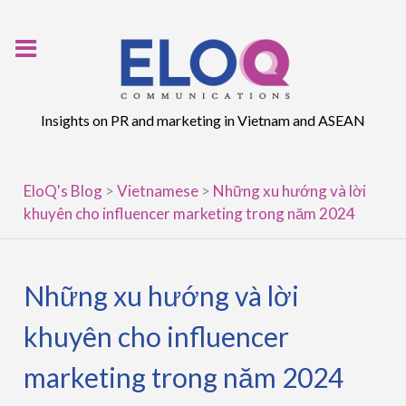
Skip
to
content
Insights on PR and marketing in Vietnam and ASEAN
EloQ's Blog
>
Vietnamese
>
Những xu hướng và lời
khuyên cho influencer marketing trong năm 2024
Những xu hướng và lời
khuyên cho influencer
marketing trong năm 2024