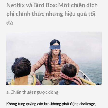
Netflix và Bird Box: Một chiến dịch
phi chính thức nhưng hiệu quả tối
đa
a. Chiến thuật ngược dòng
Không tung quảng cáo lớn, không phát động challenge,