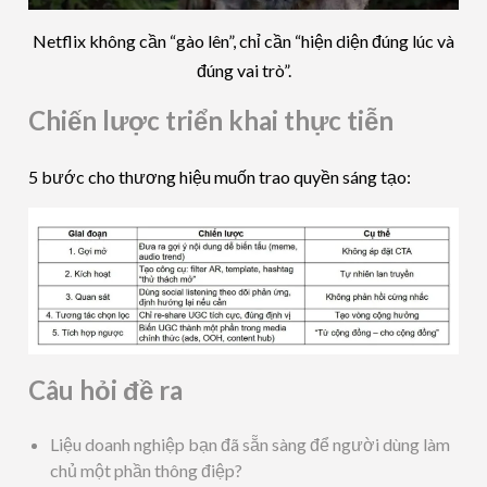
Netflix không cần “gào lên”, chỉ cần “hiện diện đúng lúc và
đúng vai trò”.
Chiến lược triển khai thực tiễn
5 bước cho thương hiệu muốn trao quyền sáng tạo:
Câu hỏi đề ra
Liệu doanh nghiệp bạn đã sẵn sàng để người dùng làm
chủ một phần thông điệp?