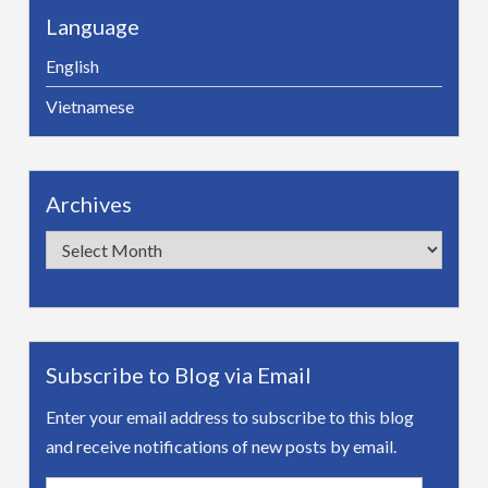
Language
English
Vietnamese
Archives
Archives
Subscribe to Blog via Email
Enter your email address to subscribe to this blog
and receive notifications of new posts by email.