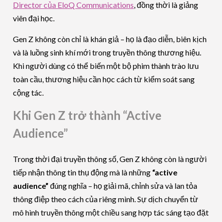
Director của EloQ Communications
, đồng thời là giảng
viên đại học.
Gen Z không còn chỉ là khán giả – họ là đạo diễn, biên kịch
và là luồng sinh khí mới trong truyền thông thương hiệu.
Khi người dùng có thể biến một bộ phim thành trào lưu
toàn cầu, thương hiệu cần học cách từ kiểm soát sang
cộng tác.
Khi Gen Z trở thành “Active
Audience”
Trong thời đại truyền thông số, Gen Z không còn là người
tiếp nhận thông tin thụ động mà là những
“active
audience”
đúng nghĩa – họ giải mã, chỉnh sửa và lan tỏa
thông điệp theo cách của riêng mình. Sự dịch chuyển từ
mô hình truyền thông một chiều sang hợp tác sáng tạo đặt