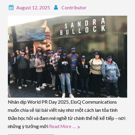
August 12, 2025
Contributor
Nhân dịp World PR Day 2025, EloQ Communications
muốn chia sẻ lại bài viết này như một cách lan tỏa tinh
thần học hỏi và đam mê nghề từ chính thế hệ kế tiếp – nơi
những ý tưởng mới
Read More …