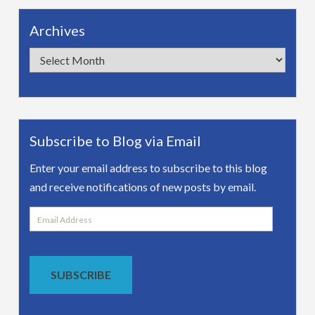
Archives
Archives
Subscribe to Blog via Email
Enter your email address to subscribe to this blog
and receive notifications of new posts by email.
Email
Address
SUBSCRIBE