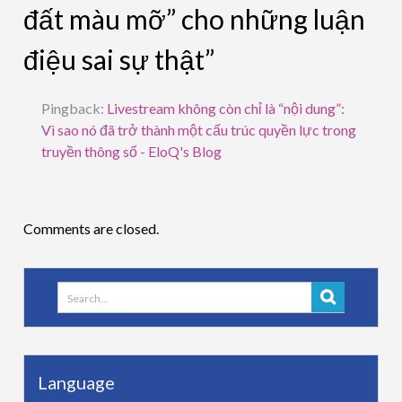
đất màu mỡ” cho những luận
điệu sai sự thật”
Pingback:
Livestream không còn chỉ là “nội dung”:
Vì sao nó đã trở thành một cấu trúc quyền lực trong
truyền thông số - EloQ's Blog
Comments are closed.
Search
for:
Language