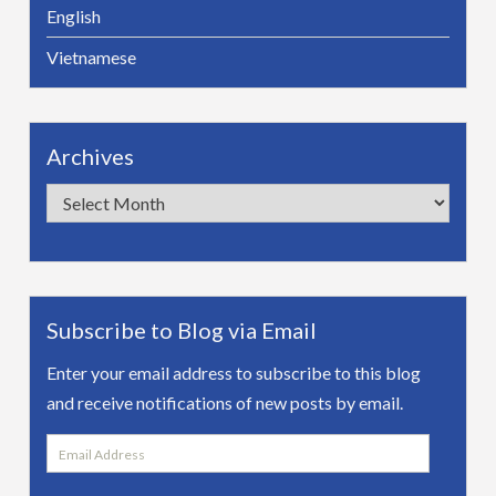
English
Vietnamese
Archives
Archives
Subscribe to Blog via Email
Enter your email address to subscribe to this blog
and receive notifications of new posts by email.
Email
Address