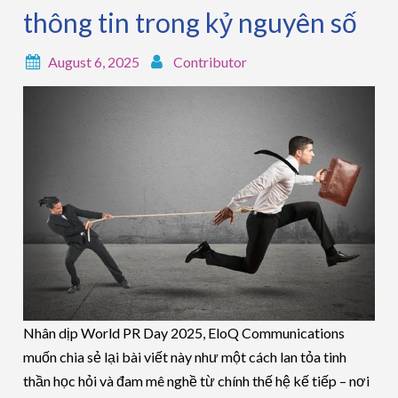
thông tin trong kỷ nguyên số
August 6, 2025
Contributor
Nhân dịp World PR Day 2025, EloQ Communications
muốn chia sẻ lại bài viết này như một cách lan tỏa tinh
thần học hỏi và đam mê nghề từ chính thế hệ kế tiếp – nơi