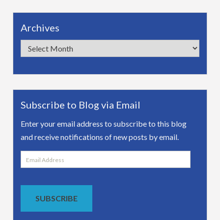
Archives
Archives
Subscribe to Blog via Email
Enter your email address to subscribe to this blog
and receive notifications of new posts by email.
Email
Address
SUBSCRIBE