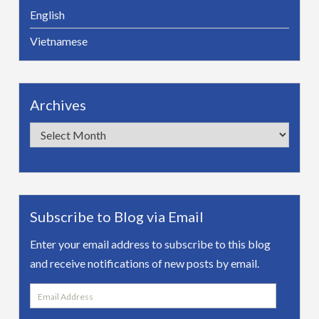
English
Vietnamese
Archives
Archives
Subscribe to Blog via Email
Enter your email address to subscribe to this blog
and receive notifications of new posts by email.
Email
Address