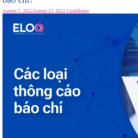
August 1, 2022
August 15, 2022
Contributor