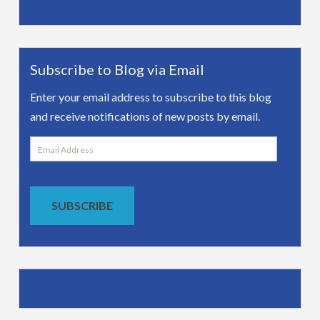
Subscribe to Blog via Email
Enter your email address to subscribe to this blog
and receive notifications of new posts by email.
Email
Address
SUBSCRIBE