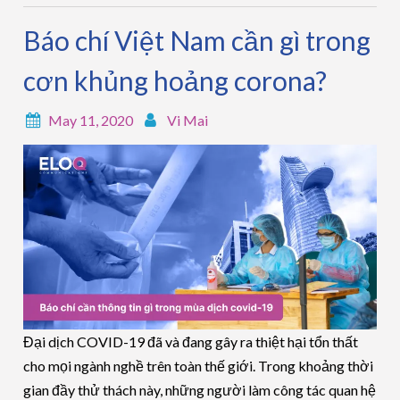
Báo chí Việt Nam cần gì trong
cơn khủng hoảng corona?
May 11, 2020
Vi Mai
Đại dịch COVID-19 đã và đang gây ra thiệt hại tổn thất
cho mọi ngành nghề trên toàn thế giới. Trong khoảng thời
gian đầy thử thách này, những người làm công tác quan hệ