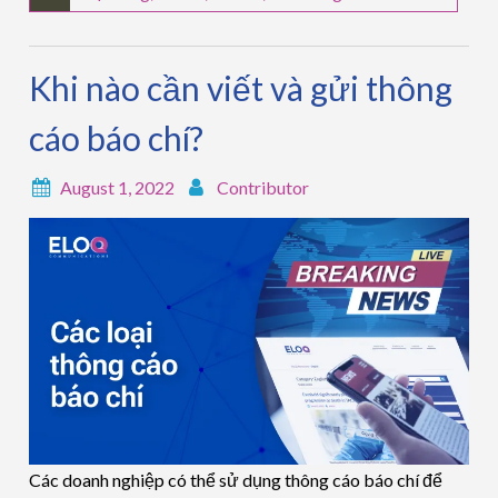
Khi nào cần viết và gửi thông
cáo báo chí?
August 1, 2022
Contributor
Các doanh nghiệp có thể sử dụng thông cáo báo chí để