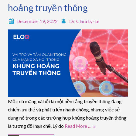
hoảng truyền thông
December 19, 2022
Dr. Clāra Ly-Le
Mặc dù mạng xã hội là một nền tảng truyền thông đang
chiếm ưu thế và phát triển nhanh chóng, nhưng việc sử
dụng nó trong các trường hợp khủng hoảng truyền thông
là tương đối hạn chế. Lý do
Read More …