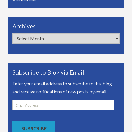
Archives
Archives
Subscribe to Blog via Email
Enter your email address to subscribe to this blog
and receive notifications of new posts by email.
Email
Address
SUBSCRIBE