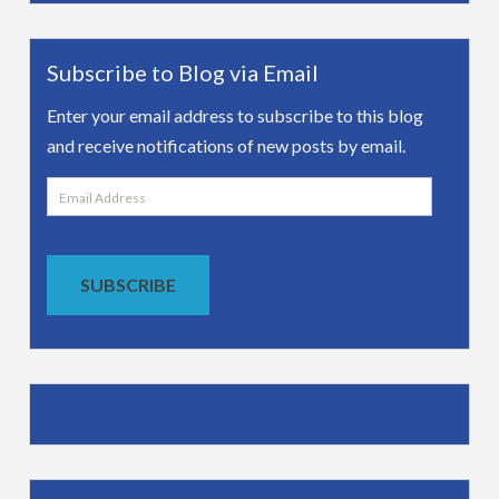
Subscribe to Blog via Email
Enter your email address to subscribe to this blog
and receive notifications of new posts by email.
Email
Address
SUBSCRIBE