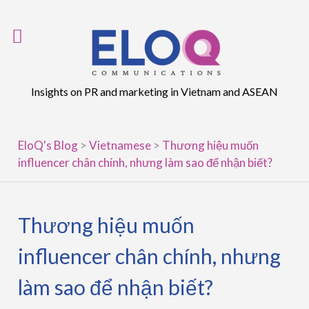
Skip
to
content
Insights on PR and marketing in Vietnam and ASEAN
EloQ's Blog
>
Vietnamese
>
Thương hiệu muốn
influencer chân chính, nhưng làm sao để nhận biết?
Thương hiệu muốn
influencer chân chính, nhưng
làm sao để nhận biết?