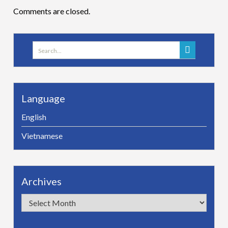
Comments are closed.
Search
for:
Language
English
Vietnamese
Archives
Archives