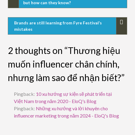
but how can they know?
Brands are still learning from Fyre Festival’s
mistakes
2 thoughts on “Thương hiệu
muốn influencer chân chính,
nhưng làm sao để nhận biết?”
Pingback:
10 xu hướng sự kiện sẽ phát triển tại
Việt Nam trong năm 2020 - EloQ's Blog
Pingback:
Những xu hướng và lời khuyên cho
influencer marketing trong năm 2024 - EloQ's Blog