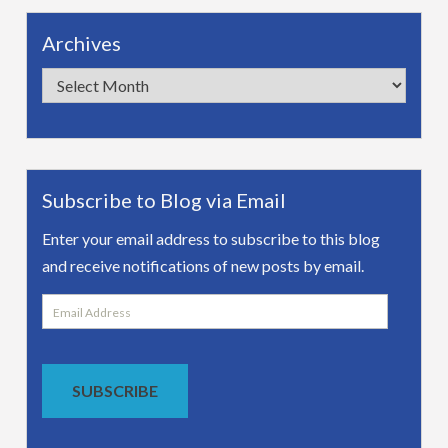
Archives
Archives
Subscribe to Blog via Email
Enter your email address to subscribe to this blog
and receive notifications of new posts by email.
Email
Address
SUBSCRIBE