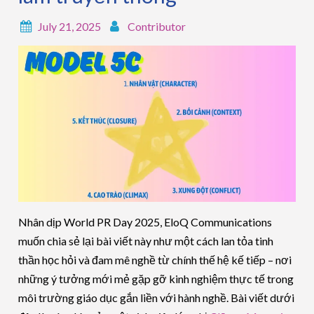
July 21, 2025
Contributor
Nhân dịp World PR Day 2025, EloQ Communications
muốn chia sẻ lại bài viết này như một cách lan tỏa tinh
thần học hỏi và đam mê nghề từ chính thế hệ kế tiếp – nơi
những ý tưởng mới mẻ gặp gỡ kinh nghiệm thực tế trong
môi trường giáo dục gắn liền với hành nghề. Bài viết dưới