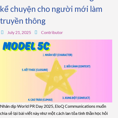
kể chuyện cho người mới làm
truyền thông
July 21, 2025
Contributor
Nhân dịp World PR Day 2025, EloQ Communications muốn
chia sẻ lại bài viết này như một cách lan tỏa tinh thần học hỏi