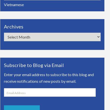
Vietnamese
Archives
Archives
Subscribe to Blog via Email
Enter your email address to subscribe to this blog and
receive notifications of new posts by email.
Email
Address