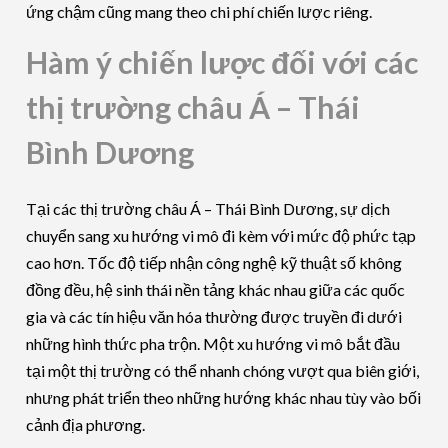
ứng chậm cũng mang theo chi phí chiến lược riêng.
Hàm ý chiến lược đối với các
thị trường châu Á – Thái
Bình Dương
Tại các thị trường châu Á – Thái Bình Dương, sự dịch
chuyển sang xu hướng vi mô đi kèm với mức độ phức tạp
cao hơn. Tốc độ tiếp nhận công nghệ kỹ thuật số không
đồng đều, hệ sinh thái nền tảng khác nhau giữa các quốc
gia và các tín hiệu văn hóa thường được truyền đi dưới
những hình thức pha trộn. Một xu hướng vi mô bắt đầu
tại một thị trường có thể nhanh chóng vượt qua biên giới,
nhưng phát triển theo những hướng khác nhau tùy vào bối
cảnh địa phương.