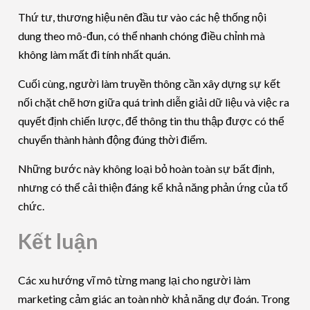
Thứ tư, thương hiệu nên đầu tư vào các hệ thống nội
dung theo mô-đun, có thể nhanh chóng điều chỉnh mà
không làm mất đi tính nhất quán.
Cuối cùng, người làm truyền thông cần xây dựng sự kết
nối chặt chẽ hơn giữa quá trình diễn giải dữ liệu và việc ra
quyết định chiến lược, để thông tin thu thập được có thể
chuyển thành hành động đúng thời điểm.
Những bước này không loại bỏ hoàn toàn sự bất định,
nhưng có thể cải thiện đáng kể khả năng phản ứng của tổ
chức.
Kết luận
Các xu hướng vĩ mô từng mang lại cho người làm
marketing cảm giác an toàn nhờ khả năng dự đoán. Trong