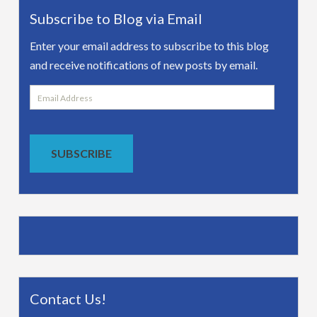
Subscribe to Blog via Email
Enter your email address to subscribe to this blog
and receive notifications of new posts by email.
Email
Address
SUBSCRIBE
Contact Us!