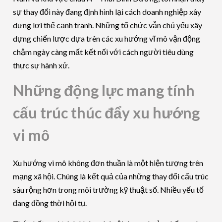
sự thay đổi này đang định hình lại cách doanh nghiệp xây
dựng lợi thế cạnh tranh. Những tổ chức vẫn chủ yếu xây
dựng chiến lược dựa trên các xu hướng vĩ mô vận động
chậm ngày càng mất kết nối với cách người tiêu dùng
thực sự hành xử.
Những động lực mang tính
cấu trúc thúc đẩy xu hướng
vi mô
Xu hướng vi mô không đơn thuần là một hiện tượng trên
mạng xã hội. Chúng là kết quả của những thay đổi cấu trúc
sâu rộng hơn trong môi trường kỹ thuật số. Nhiều yếu tố
đang đồng thời hội tụ.