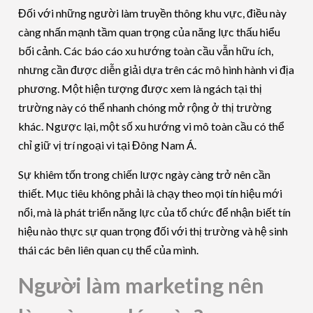
Đối với những người làm truyền thông khu vực, điều này
càng nhấn mạnh tầm quan trọng của năng lực thấu hiểu
bối cảnh. Các báo cáo xu hướng toàn cầu vẫn hữu ích,
nhưng cần được diễn giải dựa trên các mô hình hành vi địa
phương. Một hiện tượng được xem là ngách tại thị
trường này có thể nhanh chóng mở rộng ở thị trường
khác. Ngược lại, một số xu hướng vi mô toàn cầu có thể
chỉ giữ vị trí ngoại vi tại Đông Nam Á.
Sự khiêm tốn trong chiến lược ngày càng trở nên cần
thiết. Mục tiêu không phải là chạy theo mọi tín hiệu mới
nổi, mà là phát triển năng lực của tổ chức để nhận biết tín
hiệu nào thực sự quan trọng đối với thị trường và hệ sinh
thái các bên liên quan cụ thể của mình.
Người làm marketing nên