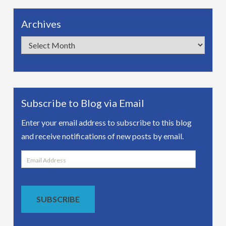
Archives
Archives
Subscribe to Blog via Email
Enter your email address to subscribe to this blog
and receive notifications of new posts by email.
Email
Address
SUBSCRIBE