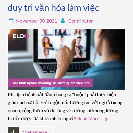
duy trì văn hóa làm việc
November 30, 2021
Contributor
Khi dịch bệnh bắt đầu, chúng ta “buộc” phải thực hiện
giãn cách xã hội. Đột ngột mất tương tác với người xung
quanh, cộng thêm với lo lắng về tương lai không lường
trước được đã khiến nhiều người
Read More …
Vietnamese