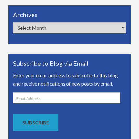
Archives
Archives
Subscribe to Blog via Email
Enter your email address to subscribe to this blog
and receive notifications of new posts by email.
Email
Address
SUBSCRIBE