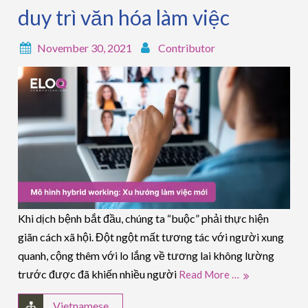
duy trì văn hóa làm việc
November 30, 2021
Contributor
Khi dịch bệnh bắt đầu, chúng ta “buộc” phải thực hiện
giãn cách xã hội. Đột ngột mất tương tác với người xung
quanh, cộng thêm với lo lắng về tương lai không lường
trước được đã khiến nhiều người
Read More …
Vietnamese