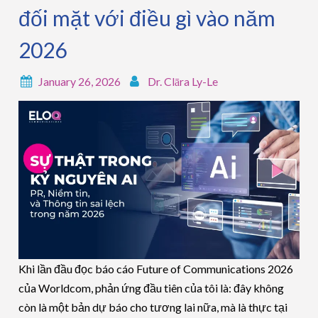
đối mặt với điều gì vào năm
2026
January 26, 2026
Dr. Clāra Ly-Le
Khi lần đầu đọc báo cáo Future of Communications 2026
của Worldcom, phản ứng đầu tiên của tôi là: đây không
còn là một bản dự báo cho tương lai nữa, mà là thực tại