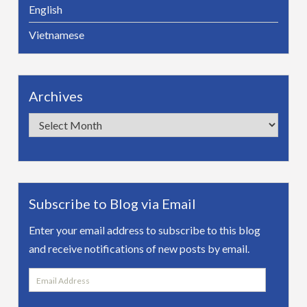
English
Vietnamese
Archives
Archives
Subscribe to Blog via Email
Enter your email address to subscribe to this blog
and receive notifications of new posts by email.
Email
Address