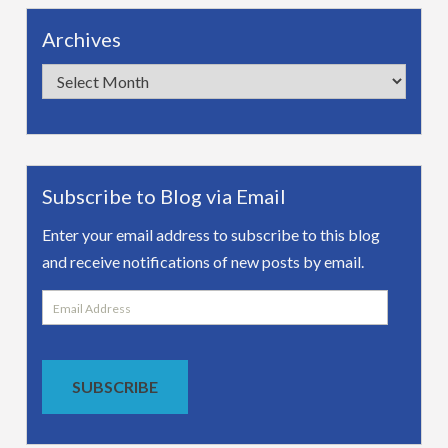
Archives
Archives
Subscribe to Blog via Email
Enter your email address to subscribe to this blog
and receive notifications of new posts by email.
Email
Address
SUBSCRIBE