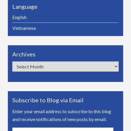
Language
English
Vietnamese
Archives
Archives
Subscribe to Blog via Email
Enter your email address to subscribe to this blog
and receive notifications of new posts by email.