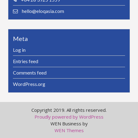
hello@eloqasia.com
Meta
Log in
Entries feed
Comments feed
WordPress.org
Copyright 2019. All rights reserved.
Proudly powered by WordPress
WEN Business by
WEN Themes