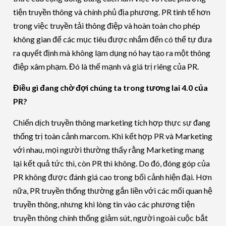
tiện truyền thông và chính phủ địa phương. PR tinh tế hơn
trong việc truyền tải thông điệp và hoàn toàn cho phép
không gian để các mục tiêu được nhắm đến có thể tự đưa
ra quyết định mà không lạm dụng nó hay tạo ra một thông
điệp xâm phạm. Đó là thế mạnh và giá trị riêng của PR.
Điều gì đang chờ đợi chúng ta trong tương lai 4.0 của
PR?
Chiến dịch truyền thông marketing tích hợp thực sự đang
thống trị toàn cảnh marcom. Khi kết hợp PR và Marketing
với nhau, mọi người thường thấy rằng Marketing mang
lại kết quả tức thì, còn PR thì không. Do đó, đóng góp của
PR không được đánh giá cao trong bối cảnh hiện đại. Hơn
nữa, PR truyền thống thường gắn liền với các mối quan hệ
truyền thông, nhưng khi lòng tin vào các phương tiện
truyền thông chính thống giảm sút, người ngoài cuộc bắt