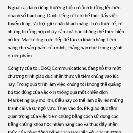
Ngoài ra, danh tiếng thương hiệu có ảnh hưởng lớn hơn
doanh số bán hàng. Danh tiếng tốt có thể thúc đẩy việc
tuyển dụng, tài trợ, giữ chân khách hàng. Trên thực tế, có
những trường hợp nhạy cảm mà bạn không thể thực hiện
nỗ lực Marketing trực tiếp để tạo ra khách hàng tiềm
năng cho sản phẩm của mình, chẳng hạn như trong ngành
dược phẩm.
Công ty của tôi, EloQ Communications, đang hỗ trợ một
chương trình giáo dục nhận thức về tiêm chủng vào lúc
này. Trong quá trình làm việc, chúng tôi không thể quảng
bá tác động của vắc-xin thông qua một chiến dịch
Marketing quy mô lớn, điều này có thể làm dấy lên những
tranh cãi và sự ngờ vực. Thay vào đó, PR giáo dục tầm
quan trọng của việc tiêm chủng bằng cách sử dụng các
bằng chứng khoa học nhằm nâng cao và thúc đẩy nhận
thức của cộng đồng bằng cách làm việc với các phương