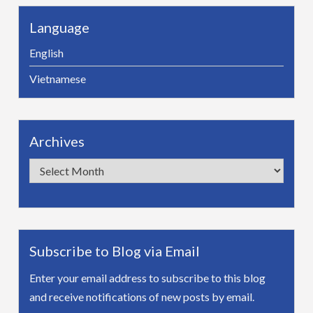
Language
English
Vietnamese
Archives
Archives
Subscribe to Blog via Email
Enter your email address to subscribe to this blog
and receive notifications of new posts by email.