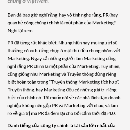
chủng ở Việt Nam.”
Bạn đã bao giờ nghĩ rằng, hay vô tình nghe rằng, PR (hay
quan hệ công chúng) chính là một phần của Marketing?
Nghĩ lại xem.
PR đã từng rất khác biệt. Nhưng hiện nay, mọi người sẽ
thường có xu hướng chụp ô mọi thứ đều chung nhóm với
Marketing. Ngay cả những người làm Marketing cũng
nghĩ rằng PR chính là một phần của Marketing. Tuy nhiên,
cũng giống như Marketing và Truyền thông đứng riêng
biệt hoàn toàn trong “Truyền thông Marketing tích hợp”,
Truyền thông, hay Marketing đều có những giá trị riêng
biệt của chính nó. Tôi muốn nói về các nhà lãnh đạo doanh
nghiệp không nên gộp PR và Marketing với nhau, và làm
rõ về giá trị mà PR đã đem lại cho bối cảnh thời đại 4.0.
Danh tiếng của công ty chính là tài sản lớn nhất của