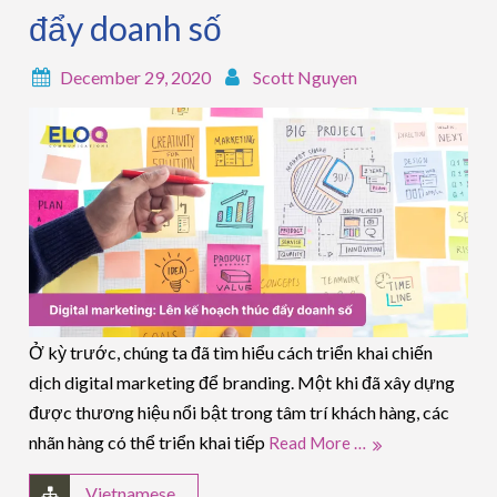
đẩy doanh số
December 29, 2020
Scott Nguyen
Ở kỳ trước, chúng ta đã tìm hiểu cách triển khai chiến
dịch digital marketing để branding. Một khi đã xây dựng
được thương hiệu nổi bật trong tâm trí khách hàng, các
nhãn hàng có thể triển khai tiếp
Read More …
Vietnamese