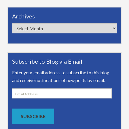
Archives
Archives
Subscribe to Blog via Email
Enter your email address to subscribe to this blog
and receive notifications of new posts by email.
Email
Address
SUBSCRIBE