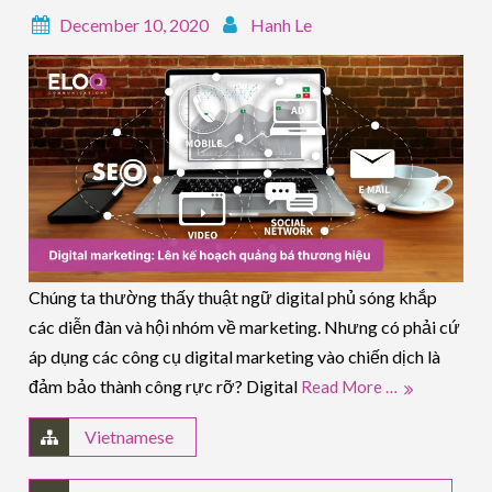
December 10, 2020
Hanh Le
Chúng ta thường thấy thuật ngữ digital phủ sóng khắp
các diễn đàn và hội nhóm về marketing. Nhưng có phải cứ
áp dụng các công cụ digital marketing vào chiến dịch là
đảm bảo thành công rực rỡ? Digital
Read More …
Vietnamese