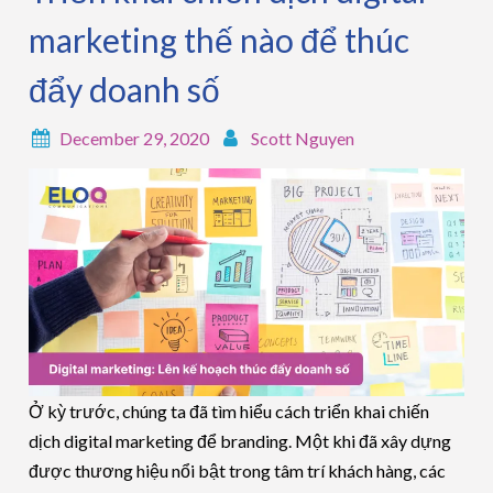
marketing thế nào để thúc
đẩy doanh số
December 29, 2020
Scott Nguyen
Ở kỳ trước, chúng ta đã tìm hiểu cách triển khai chiến
dịch digital marketing để branding. Một khi đã xây dựng
được thương hiệu nổi bật trong tâm trí khách hàng, các