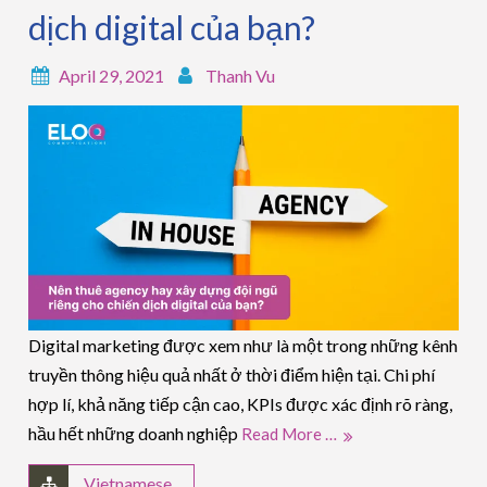
dịch digital của bạn?
April 29, 2021
Thanh Vu
Digital marketing được xem như là một trong những kênh
truyền thông hiệu quả nhất ở thời điểm hiện tại. Chi phí
hợp lí, khả năng tiếp cận cao, KPIs được xác định rõ ràng,
hầu hết những doanh nghiệp
Read More …
Vietnamese