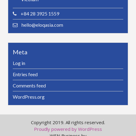
+84 28 3925 1559
hello@eloqasia.com
Meta
Log in
Entries feed
Comments feed
WordPress.org
Copyright 2019. All rights reserved.
Proudly powered by WordPress
WEN Business by