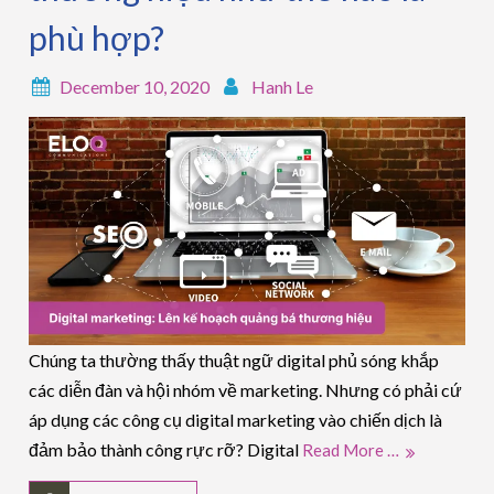
phù hợp?
December 10, 2020
Hanh Le
Chúng ta thường thấy thuật ngữ digital phủ sóng khắp
các diễn đàn và hội nhóm về marketing. Nhưng có phải cứ
áp dụng các công cụ digital marketing vào chiến dịch là
đảm bảo thành công rực rỡ? Digital
Read More …