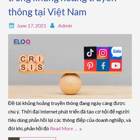
thông tại Việt Nam
June 17, 2021
Admin
Đề tài khủng hoảng truyền thông đang ngày càng được
chú ý. Thời đại Internet phát triển đã tạo cơ hội để người
tiêu dùng phản hồi lại các thông điệp của doanh nghiệp, và
đôi khi, phản hồi đó
Read More …