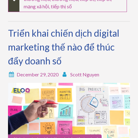
mạng xã hội
,
tiếp thị số
Triển khai chiến dịch digital
marketing thế nào để thúc
đẩy doanh số
December 29, 2020
Scott Nguyen