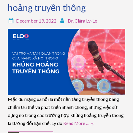
hoảng truyền thông
December 19, 2022
Dr. Clāra Ly-Le
Mặc dù mạng xã hội là một nền tảng truyền thông đang
chiếm ưu thế và phát triển nhanh chóng, nhưng việc sử
dụng nó trong các trường hợp khủng hoảng truyền thông
là tương đối hạn chế. Lý do
Read More …