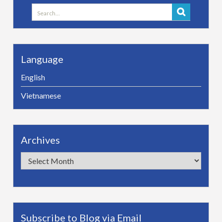
Search
for:
Language
English
Vietnamese
Archives
Archives
Subscribe to Blog via Email