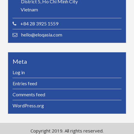
District 5, Ho Chi Minh City
Vietnam
+84 28 3925 1559
hello@eloqasia.com
Meta
Log in
Entries feed
Comments feed
WordPress.org
Copyright 2019. All rights reserved.