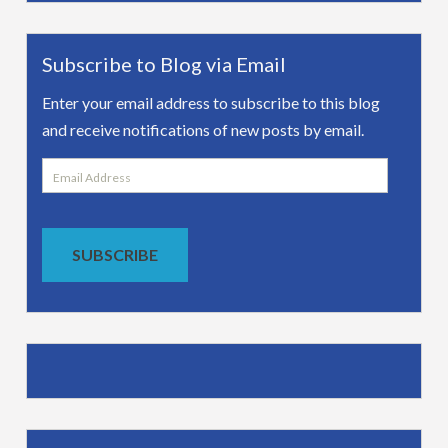
Subscribe to Blog via Email
Enter your email address to subscribe to this blog
and receive notifications of new posts by email.
Email
Address
SUBSCRIBE