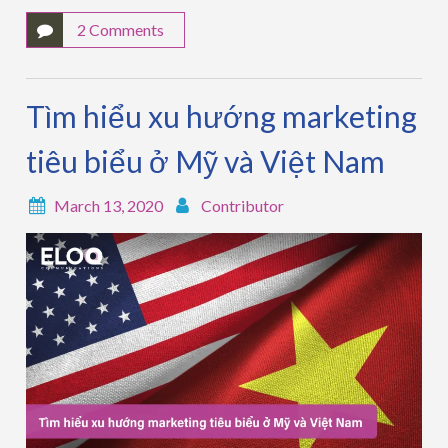
2 Comments
Tìm hiểu xu hướng marketing
tiêu biểu ở Mỹ và Việt Nam
March 13, 2020
Contributor