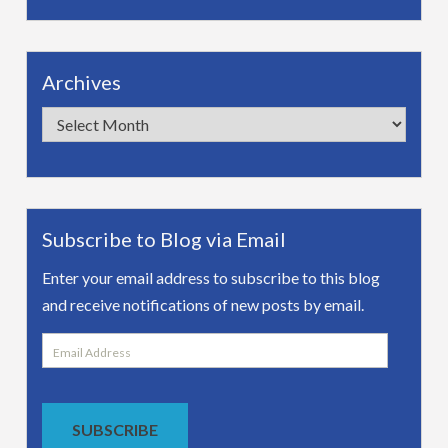
Archives
Archives
Subscribe to Blog via Email
Enter your email address to subscribe to this blog
and receive notifications of new posts by email.
Email
Address
SUBSCRIBE