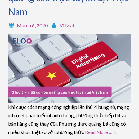
Nam
March 6, 2020
Vi Mai
Khi cuộc cách mạng công nghiệp lần thứ 4 bùng nổ, mạng
internet phát triển nhanh chóng, phương thức tiếp thị và
bán hàng cũng thay đổi. Phương thức quảng bá cũng có
nhiều khác biệt so với phương thức
Read More …