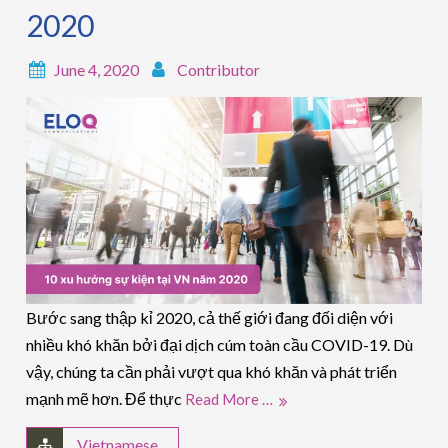
2020
June 4, 2020
Contributor
Bước sang thập kỉ 2020, cả thế giới đang đối diện với
nhiều khó khăn bởi đại dịch cúm toàn cầu COVID-19. Dù
vậy, chúng ta cần phải vượt qua khó khăn và phát triển
mạnh mẽ hơn. Để thực
Read More …
Vietnamese