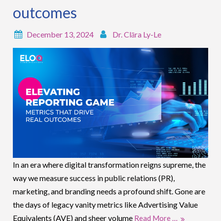
outcomes
December 13, 2024
Dr. Clāra Ly-Le
In an era where digital transformation reigns supreme, the
way we measure success in public relations (PR),
marketing, and branding needs a profound shift. Gone are
the days of legacy vanity metrics like Advertising Value
Equivalents (AVE) and sheer volume
Read More …