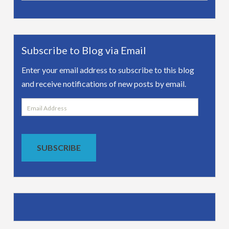
Subscribe to Blog via Email
Enter your email address to subscribe to this blog
and receive notifications of new posts by email.
Email
Address
SUBSCRIBE