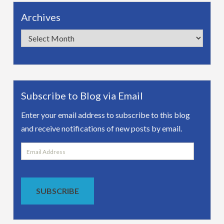
Archives
Archives
Subscribe to Blog via Email
Enter your email address to subscribe to this blog
and receive notifications of new posts by email.
Email
Address
SUBSCRIBE