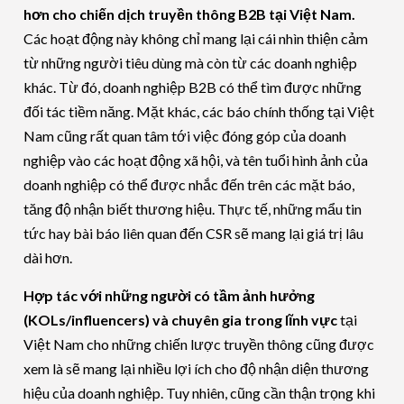
hơn cho chiến dịch truyền thông B2B tại Việt Nam.
Các hoạt động này không chỉ mang lại cái nhìn thiện cảm
từ những người tiêu dùng mà còn từ các doanh nghiệp
khác. Từ đó, doanh nghiệp B2B có thể tìm được những
đối tác tiềm năng. Mặt khác, các báo chính thống tại Việt
Nam cũng rất quan tâm tới việc đóng góp của doanh
nghiệp vào các hoạt động xã hội, và tên tuổi hình ảnh của
doanh nghiệp có thể được nhắc đến trên các mặt báo,
tăng độ nhận biết thương hiệu. Thực tế, những mẩu tin
tức hay bài báo liên quan đến CSR sẽ mang lại giá trị lâu
dài hơn.
Hợp tác với những người có tầm ảnh hưởng
(KOLs/influencers) và chuyên gia trong lĩnh vực
tại
Việt Nam cho những chiến lược truyền thông cũng được
xem là sẽ mang lại nhiều lợi ích cho độ nhận diện thương
hiệu của doanh nghiệp. Tuy nhiên, cũng cần thận trọng khi