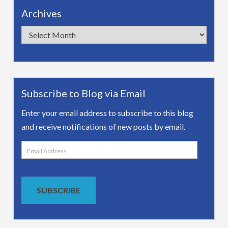
Archives
Archives
Subscribe to Blog via Email
Enter your email address to subscribe to this blog
and receive notifications of new posts by email.
Email
Address
SUBSCRIBE