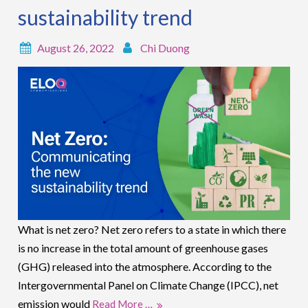
sustainability trend
August 26, 2022
Chi Duong
What is net zero? Net zero refers to a state in which there
is no increase in the total amount of greenhouse gases
(GHG) released into the atmosphere. According to the
Intergovernmental Panel on Climate Change (IPCC), net
emission would
Read More …