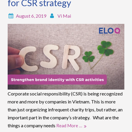
for CSR strategy
August 6, 2019
Vi Mai
Corporate social responsibility (CSR) is being recognized
more and more by companies in Vietnam. This is more
than just organizing infrequent charity trips, but rather, an
important part in the company’s strategy. What are the
things a company needs
Read More …