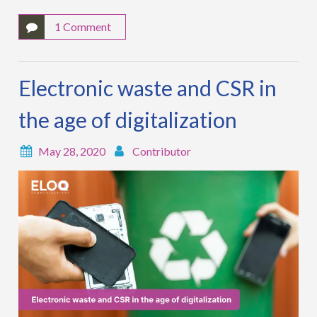
1 Comment
Electronic waste and CSR in
the age of digitalization
May 28, 2020
Contributor