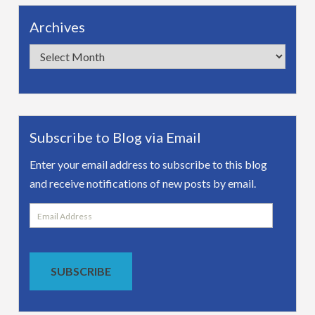
Archives
Archives
Subscribe to Blog via Email
Enter your email address to subscribe to this blog
and receive notifications of new posts by email.
Email
Address
SUBSCRIBE