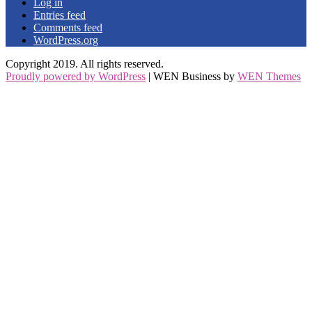
Log in
Entries feed
Comments feed
WordPress.org
Copyright 2019. All rights reserved.
Proudly powered by WordPress
|
WEN Business by
WEN Themes