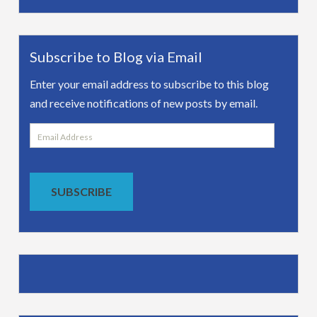
Subscribe to Blog via Email
Enter your email address to subscribe to this blog
and receive notifications of new posts by email.
Email
Address
SUBSCRIBE