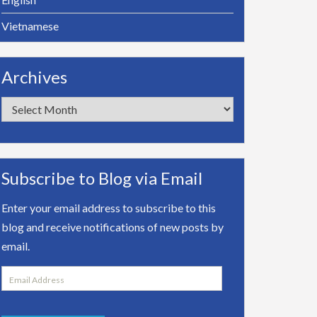
Vietnamese
Archives
Archives
Subscribe to Blog via Email
Enter your email address to subscribe to this
blog and receive notifications of new posts by
email.
Email
Address