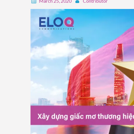
March 25, 2020
Contributor