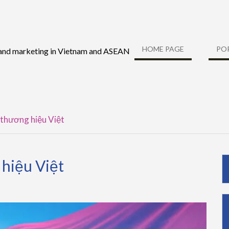
HOME PAGE
PO
 and marketing in Vietnam and ASEAN
thương hiệu Việt
hiệu Việt