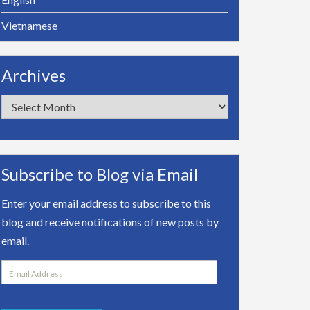
Vietnamese
Archives
Archives
Subscribe to Blog via Email
Enter your email address to subscribe to this
blog and receive notifications of new posts by
email.
Email
Address