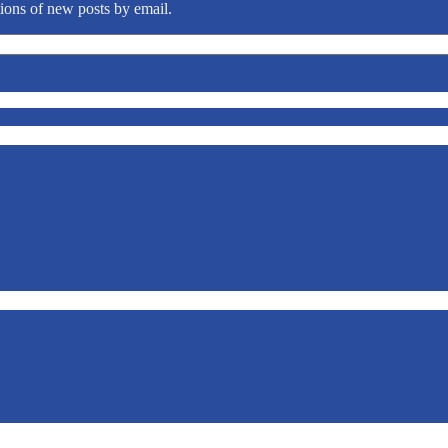
tions of new posts by email.