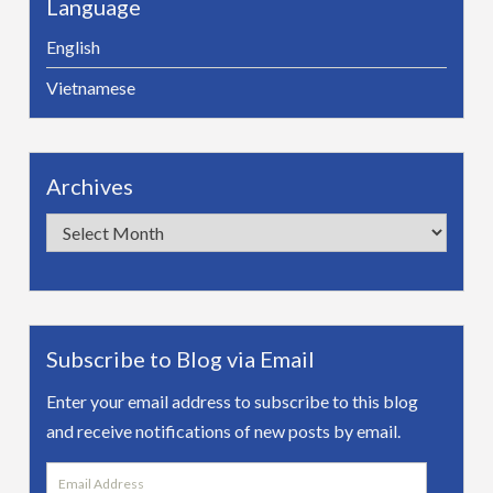
Language
English
Vietnamese
Archives
Archives
Subscribe to Blog via Email
Enter your email address to subscribe to this blog
and receive notifications of new posts by email.
Email