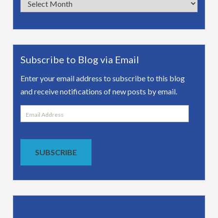
Archives
Subscribe to Blog via Email
Enter your email address to subscribe to this blog
and receive notifications of new posts by email.
Email
Address
SUBSCRIBE