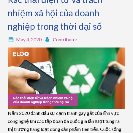
nhiệm xã hội của doanh
nghiệp trong thời đại số
May 4, 2020
Contributor
Năm 2020 đánh dấu sự cạnh tranh gay gắt của lĩnh vực
công nghệ khi các tập đoàn đa quốc gia lần lượt tung ra
thị trường hàng loạt dòng sản phẩm tiên tiến. Cuộc sống