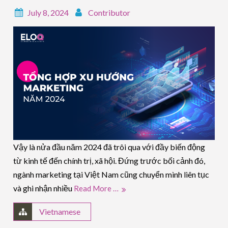
July 8, 2024
Contributor
Vậy là nửa đầu năm 2024 đã trôi qua với đầy biến động
từ kinh tế đến chính trị, xã hội. Đứng trước bối cảnh đó,
ngành marketing tại Việt Nam cũng chuyển mình liên tục
và ghi nhận nhiều
Read More …
Vietnamese