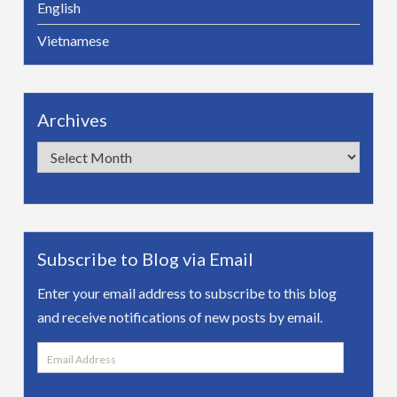
English
Vietnamese
Archives
Archives
Subscribe to Blog via Email
Enter your email address to subscribe to this blog
and receive notifications of new posts by email.
Email
Address