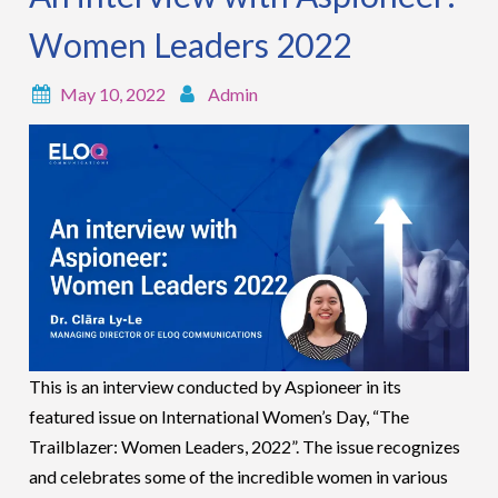
Women Leaders 2022
May 10, 2022
Admin
This is an interview conducted by Aspioneer in its
featured issue on International Women’s Day, “The
Trailblazer: Women Leaders, 2022”. The issue recognizes
and celebrates some of the incredible women in various