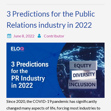
3 Predictions for the Public
Relations industry in 2022
June 8, 2022
Contributor
Since 2020, the COVID-19 pandemic has significantly
changed many aspects of life, forcing most industries to