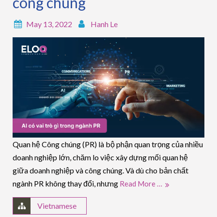
công chúng
May 13, 2022
Hanh Le
Quan hệ Công chúng (PR) là bộ phận quan trọng của nhiều
doanh nghiệp lớn, chăm lo việc xây dựng mối quan hệ
giữa doanh nghiệp và công chúng. Và dù cho bản chất
ngành PR không thay đổi, nhưng
Read More …
Vietnamese